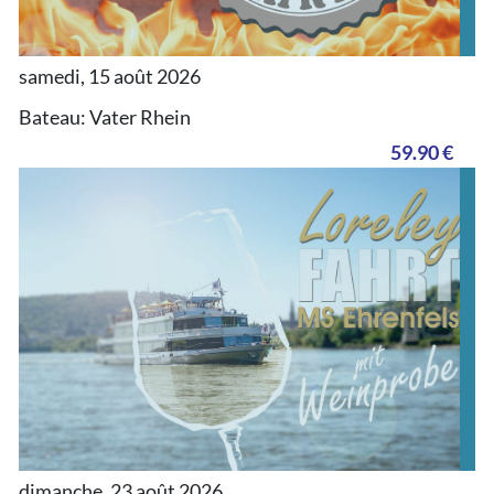
samedi, 15 août 2026
Bateau: Vater Rhein
59.90 €
dimanche, 23 août 2026