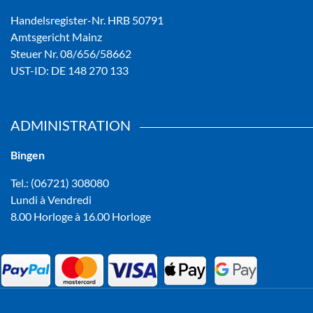
Handelsregister-Nr. HRB 50791
Amtsgericht Mainz
Steuer Nr. 08/656/58662
UST-ID: DE 148 270 133
ADMINISTRATION
Bingen
Tel.: (06721) 308080
Lundi à Vendredi
8.00 Horloge à 16.00 Horloge