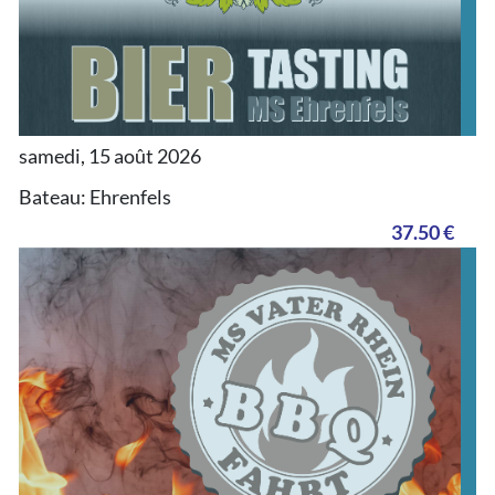
samedi, 15 août 2026
Bateau: Ehrenfels
37.50 €