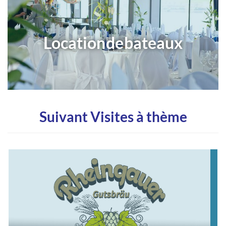
Location de bateaux
Suivant Visites à thème