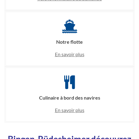
Notre flotte
En savoir plus
Culinaire à bord des navires
En savoir plus