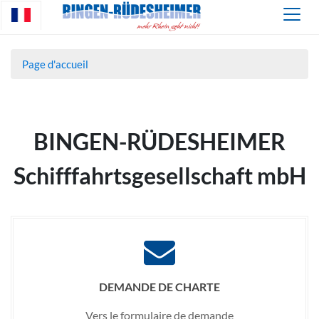
Page d'accueil
BINGEN-RÜDESHEIMER
Schifffahrtsgesellschaft mbH
DEMANDE DE CHARTE
Vers le formulaire de demande