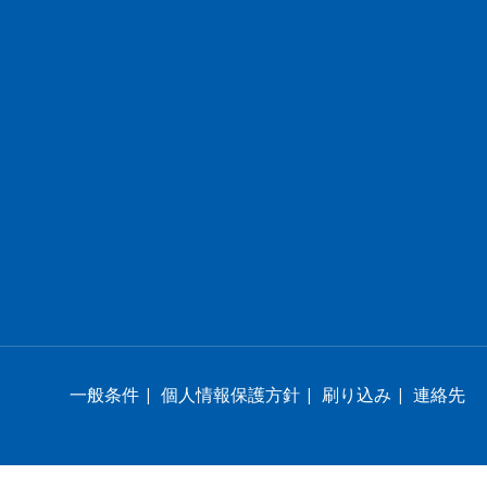
一般条件
|
個人情報保護方針
|
刷り込み
|
連絡先