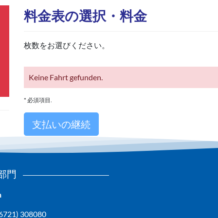
料金表の選択・料金
枚数をお選びください。
Keine Fahrt gefunden.
* 必須項目.
部門
n
(06721) 308080