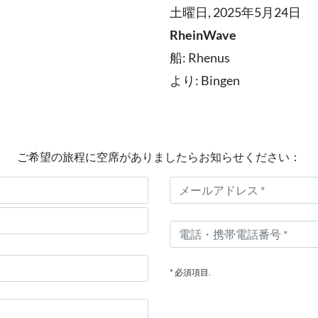
土曜日, 2025年5月24日
RheinWave
船: Rhenus
より: Bingen
ご希望の旅程に空席がありましたらお知らせください：
* 必須項目.