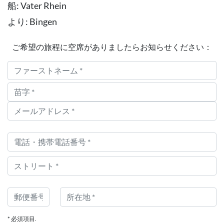
船: Vater Rhein
より: Bingen
ご希望の旅程に空席がありましたらお知らせください：
* 必須項目.