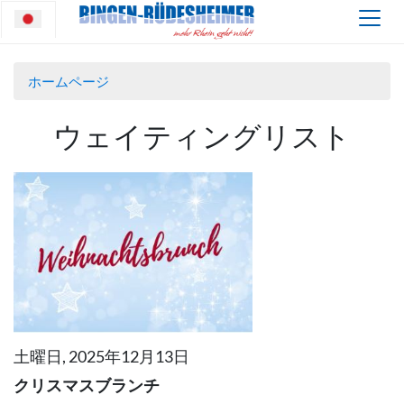
ホームページ
ウェイティングリスト
土曜日, 2025年12月13日
クリスマスブランチ