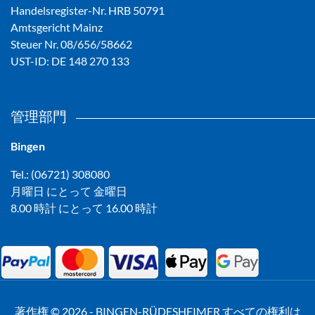
Handelsregister-Nr. HRB 50791
Amtsgericht Mainz
Steuer Nr. 08/656/58662
UST-ID: DE 148 270 133
管理部門
Bingen
Tel.: (06721) 308080
月曜日 にとって 金曜日
8.00 時計 にとって 16.00 時計
著作権 © 2026 - BINGEN-RÜDESHEIMER すべての権利は