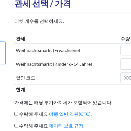
관세 선택 / 가격
티켓 개수를 선택하세요.
관세
수량
Weihnachtsmarkt (Erwachsene)
Weihnachtsmarkt (Kinder 6-14 Jahre)
할인 코드
합계
가격에는 해당 부가가치세가 포함되어 있습니다.
수락해 주세요
여행 일반 약관(GTC)
.
수락해 주세요
데이터 보호 규정
.