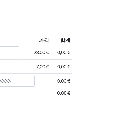
가격
합계
23,00 €
0,00 €
7,00 €
0,00 €
0,00 €
0,00 €