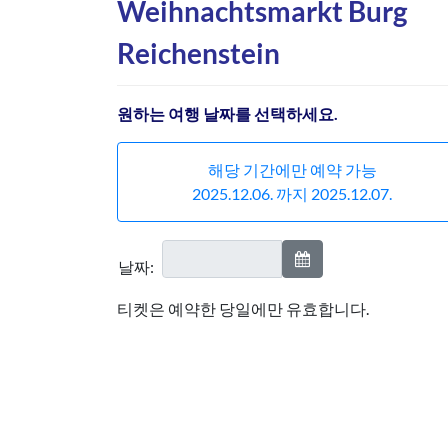
Weihnachtsmarkt Burg
Reichenstein
원하는 여행 날짜를 선택하세요.
해당 기간에만 예약 가능
2025.12.06. 까지 2025.12.07.
날짜:
티켓은 예약한 당일에만 유효합니다.