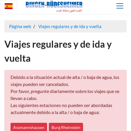
Página web
Viajes regulares y de ida y vuelta
Viajes regulares y de ida y
vuelta
Debido a la situación actual de alta / o baja de agua, los
viajes pueden ser cancelados.
Por favor, pregunte diariamente sobre los viajes que se
llevan a cabo.
Las siguientes estaciones no pueden ser abordadas
actualmente debido a la alta / o baja de agua:
Assmannshausen
Burg Rheinstein