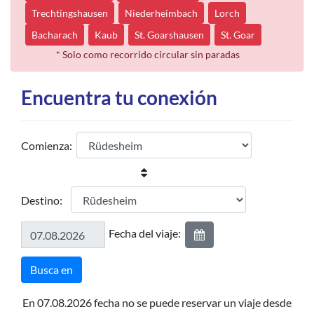
Trechtingshausen
Niederheimbach
Lorch
Bacharach
Kaub
St. Goarshausen
St. Goar
* Solo como recorrido circular sin paradas
Encuentra tu conexión
Comienza:
Destino:
Fecha del viaje:
En 07.08.2026 fecha no se puede reservar un viaje desde