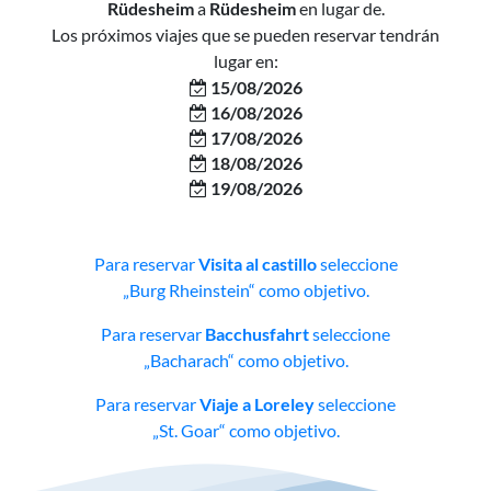
Rüdesheim
a
Rüdesheim
en lugar de.
Los próximos viajes que se pueden reservar tendrán
lugar en:
15/08/2026
16/08/2026
17/08/2026
18/08/2026
19/08/2026
Para reservar
Visita al castillo
seleccione
„Burg Rheinstein“ como objetivo.
Para reservar
Bacchusfahrt
seleccione
„Bacharach“ como objetivo.
Para reservar
Viaje a Loreley
seleccione
„St. Goar“ como objetivo.