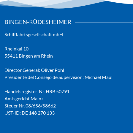
BINGEN-RÜDESHEIMER
Schifffahrtsgesellschaft mbH
Rheinkai 10
55411 Bingen am Rhein
Director General: Oliver Pohl
Presidente del Consejo de Supervisión: Michael Maul
Handelsregister-Nr. HRB 50791
Amtsgericht Mainz
Steuer Nr. 08/656/58662
UST-ID: DE 148 270 133