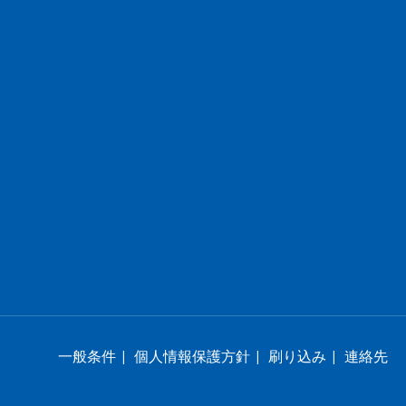
一般条件
|
個人情報保護方針
|
刷り込み
|
連絡先