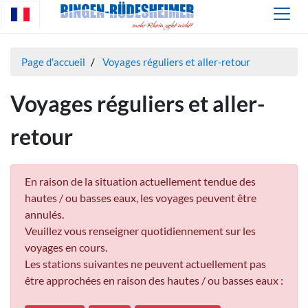
Page d'accueil
Voyages réguliers et aller-retour
Voyages réguliers et aller-
retour
En raison de la situation actuellement tendue des
hautes / ou basses eaux, les voyages peuvent être
annulés.
Veuillez vous renseigner quotidiennement sur les
voyages en cours.
Les stations suivantes ne peuvent actuellement pas
être approchées en raison des hautes / ou basses eaux :