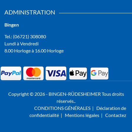
ADMINISTRATION
Bingen
Tel.: (06721) 308080
Lundi à Vendredi
8.00 Horloge à 16.00 Horloge
Copyright © 2026 - BINGEN-RÜDESHEIMER Tous droits
réservés..
CONDITIONS GÉNÉRALES
|
Déclaration de
confidentialité
|
Mentions légales
|
Contactez