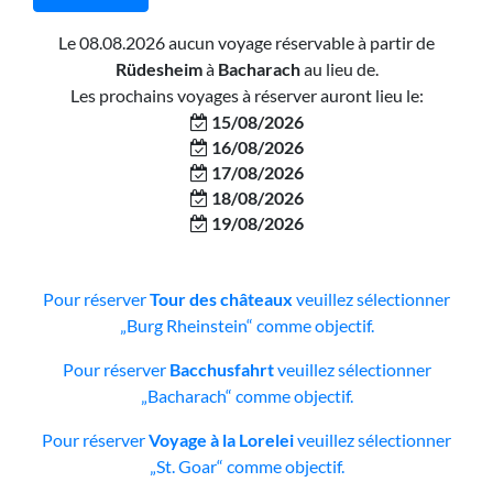
Le 08.08.2026 aucun voyage réservable à partir de
Rüdesheim
à
Bacharach
au lieu de.
Les prochains voyages à réserver auront lieu le:
15/08/2026
16/08/2026
17/08/2026
18/08/2026
19/08/2026
Pour réserver
Tour des châteaux
veuillez sélectionner
„Burg Rheinstein“ comme objectif.
Pour réserver
Bacchusfahrt
veuillez sélectionner
„Bacharach“ comme objectif.
Pour réserver
Voyage à la Lorelei
veuillez sélectionner
„St. Goar“ comme objectif.