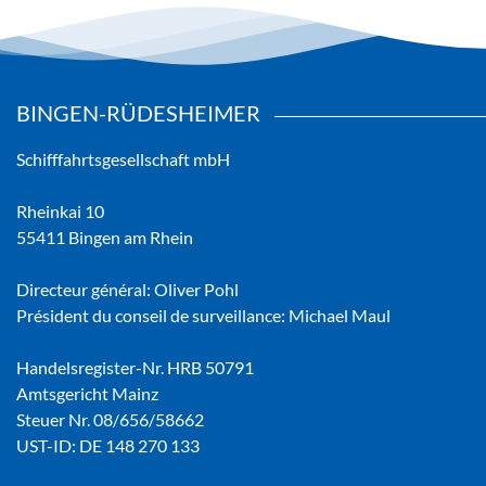
BINGEN-RÜDESHEIMER
Schifffahrtsgesellschaft mbH
Rheinkai 10
55411 Bingen am Rhein
Directeur général: Oliver Pohl
Président du conseil de surveillance: Michael Maul
Handelsregister-Nr. HRB 50791
Amtsgericht Mainz
Steuer Nr. 08/656/58662
UST-ID: DE 148 270 133