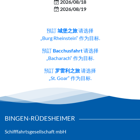
2026/08/18
2026/08/19
預訂
城堡之旅
请选择
„Burg Rheinstein“ 作为目标.
預訂
Bacchusfahrt
请选择
„Bacharach“ 作为目标.
預訂
罗雷利之旅
请选择
„St. Goar“ 作为目标.
BINGEN-RÜDESHEIMER
Schifffahrtsgesellschaft mbH