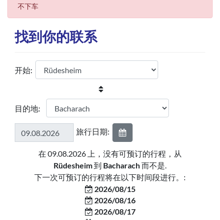
不下车
找到你的联系
开始:
目的地:
旅行日期:
在 09.08.2026 上，没有可预订的行程，从
Rüdesheim
到
Bacharach
而不是.
下一次可预订的行程将在以下时间段进行。:
2026/08/15
2026/08/16
2026/08/17